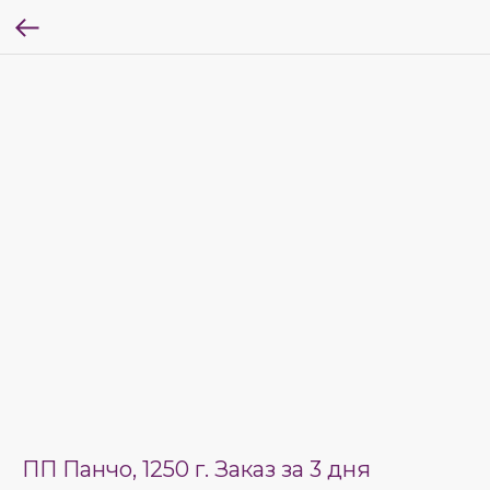
ПП Панчо, 1250 г. Заказ за 3 дня