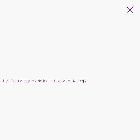
ашу картинку можно наложить на торт!