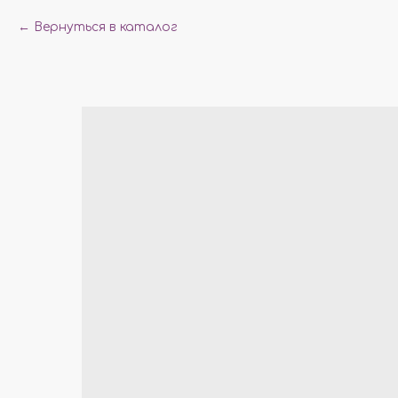
Вернуться в каталог