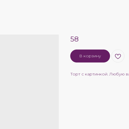
58
В корзину
Торт с картинкой. Любую в