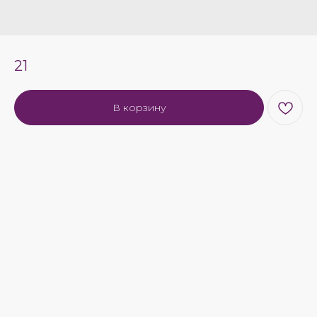
21
В корзину