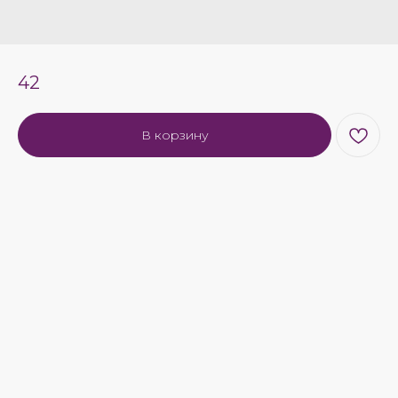
42
В корзину