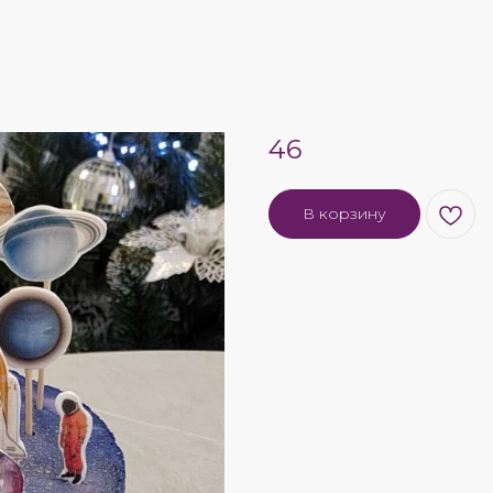
46
В корзину