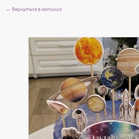
Вернуться в каталог