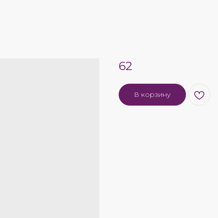
62
В корзину