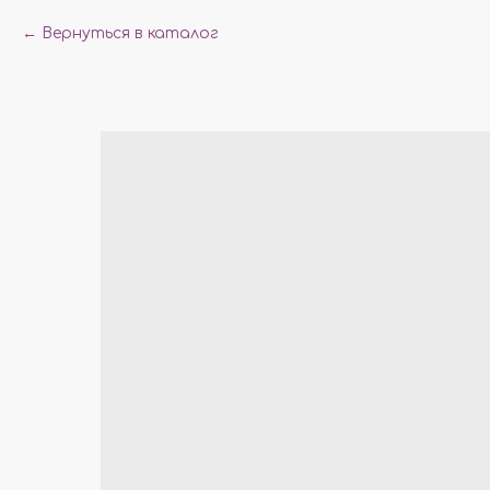
Вернуться в каталог