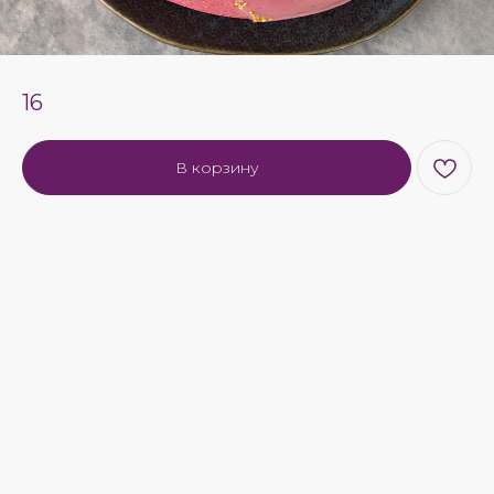
16
В корзину