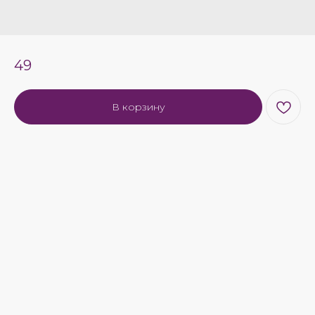
49
В корзину