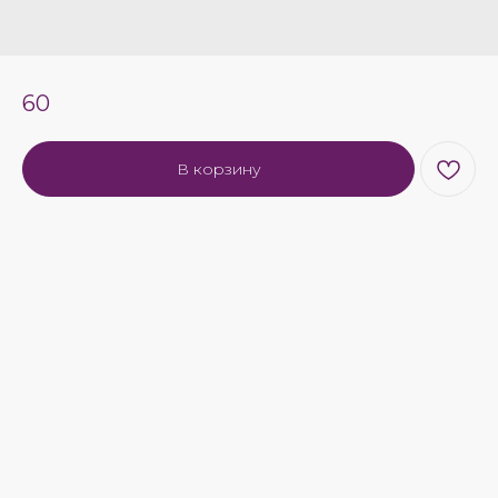
60
В корзину