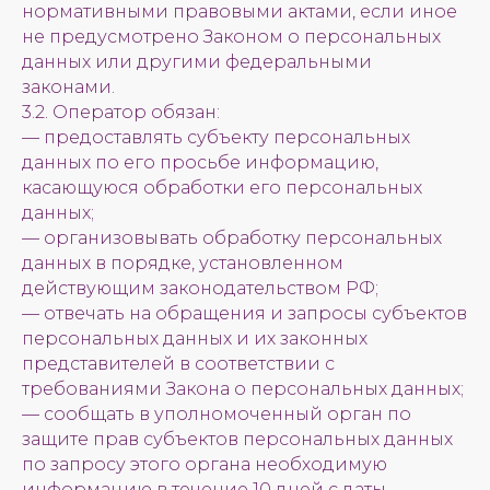
нормативными правовыми актами, если иное
не предусмотрено Законом о персональных
данных или другими федеральными
законами.
3.2. Оператор обязан:
— предоставлять субъекту персональных
данных по его просьбе информацию,
касающуюся обработки его персональных
данных;
— организовывать обработку персональных
данных в порядке, установленном
действующим законодательством РФ;
— отвечать на обращения и запросы субъектов
персональных данных и их законных
представителей в соответствии с
требованиями Закона о персональных данных;
— сообщать в уполномоченный орган по
защите прав субъектов персональных данных
по запросу этого органа необходимую
информацию в течение 10 дней с даты