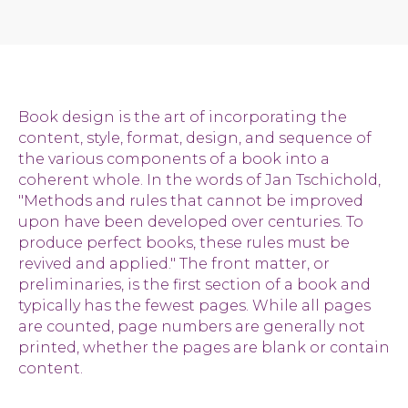
Book design is the art of incorporating the
content, style, format, design, and sequence of
the various components of a book into a
coherent whole. In the words of Jan Tschichold,
"Methods and rules that cannot be improved
upon have been developed over centuries. To
produce perfect books, these rules must be
revived and applied." The front matter, or
preliminaries, is the first section of a book and
typically has the fewest pages. While all pages
are counted, page numbers are generally not
printed, whether the pages are blank or contain
content.