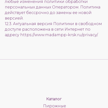
любые изменения политики обработки
персональных данных Оператором. Политика
действует бессрочно до замены ее новой
версией.
12.3. Актуальная версия Политики в свободном
доступе расположена в сети Интернет по
адресу https://www.madampp-krsk.ru/privacy/.
Каталог
Пирожные