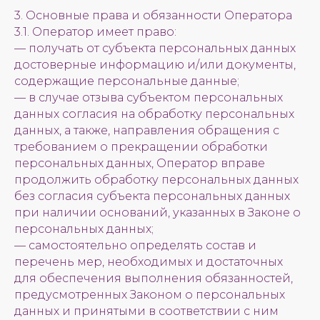
3. Основные права и обязанности Оператора
3.1. Оператор имеет право:
— получать от субъекта персональных данных
достоверные информацию и/или документы,
содержащие персональные данные;
— в случае отзыва субъектом персональных
данных согласия на обработку персональных
данных, а также, направления обращения с
требованием о прекращении обработки
персональных данных, Оператор вправе
продолжить обработку персональных данных
без согласия субъекта персональных данных
при наличии оснований, указанных в Законе о
персональных данных;
— самостоятельно определять состав и
перечень мер, необходимых и достаточных
для обеспечения выполнения обязанностей,
предусмотренных Законом о персональных
данных и принятыми в соответствии с ним