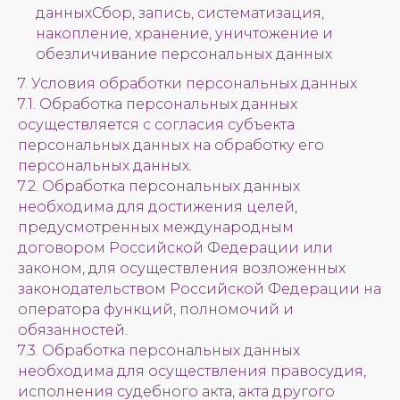
данныхСбор, запись, систематизация,
накопление, хранение, уничтожение и
обезличивание персональных данных
7. Условия обработки персональных данных
7.1. Обработка персональных данных
осуществляется с согласия субъекта
персональных данных на обработку его
персональных данных.
7.2. Обработка персональных данных
необходима для достижения целей,
предусмотренных международным
договором Российской Федерации или
законом, для осуществления возложенных
законодательством Российской Федерации на
оператора функций, полномочий и
обязанностей.
7.3. Обработка персональных данных
необходима для осуществления правосудия,
исполнения судебного акта, акта другого