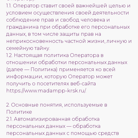
1.1. Оператор ставит своей важнейшей целью и
условием осуществления своей деятельности
соблюдение прав и свобод человека и
гражданина при обработке его персональных
данных, в том числе защиты прав на
неприкосновенность частной жизни, личную и
семейную тайну.
1.2. Настоящая политика Оператора в
отношении обработки персональных данных
(далее — Политика) применяется ко всей
информации, которую Оператор может
получить о посетителях веб-сайта
https://www.madampp-krsk.ru/.
2. Основные понятия, используемые в
Политике
2.1. Автоматизированная обработка
персональных данных — обработка
персональных данных с помощью средств