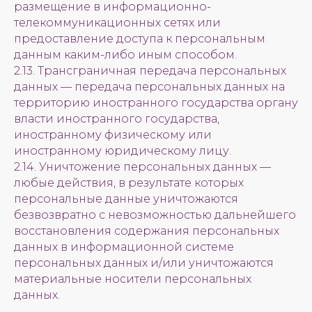
размещение в информационно-
телекоммуникационных сетях или
предоставление доступа к персональным
данным каким-либо иным способом.
2.13. Трансграничная передача персональных
данных — передача персональных данных на
территорию иностранного государства органу
власти иностранного государства,
иностранному физическому или
иностранному юридическому лицу.
2.14. Уничтожение персональных данных —
любые действия, в результате которых
персональные данные уничтожаются
безвозвратно с невозможностью дальнейшего
восстановления содержания персональных
данных в информационной системе
персональных данных и/или уничтожаются
материальные носители персональных
данных.