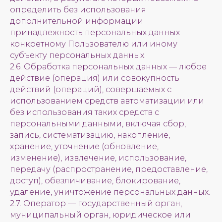
определить без использования
дополнительной информации
принадлежность персональных данных
конкретному Пользователю или иному
субъекту персональных данных.
2.6. Обработка персональных данных — любое
действие (операция) или совокупность
действий (операций), совершаемых с
использованием средств автоматизации или
без использования таких средств с
персональными данными, включая сбор,
запись, систематизацию, накопление,
хранение, уточнение (обновление,
изменение), извлечение, использование,
передачу (распространение, предоставление,
доступ), обезличивание, блокирование,
удаление, уничтожение персональных данных.
2.7. Оператор — государственный орган,
муниципальный орган, юридическое или