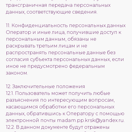
трансграничная передача персональных
данных, соответствующие сведения.
11. Конфиденциальность персональных данных
Оператор и иные лица, получившие доступ к
персональным данным, обязаны не
раскрывать третьим лицам и не
распространять персональные данные без
согласия субъекта персональных данных, если
иное не предусмотрено федеральным
законом.
12. Заключительные положения
12.1. Пользователь может получить любые
разъяснения по интересующим вопросам,
касающимся обработки его персональных
данных, обратившись к Оператору с помощью
электронной почты madam.pp.krsk@yandex.ru.
12.2. В данном документе будут отражены