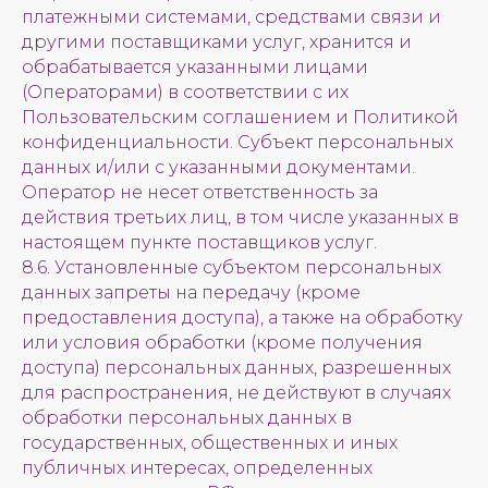
платежными системами, средствами связи и
другими поставщиками услуг, хранится и
обрабатывается указанными лицами
(Операторами) в соответствии с их
Пользовательским соглашением и Политикой
конфиденциальности. Субъект персональных
данных и/или с указанными документами.
Оператор не несет ответственность за
действия третьих лиц, в том числе указанных в
настоящем пункте поставщиков услуг.
8.6. Установленные субъектом персональных
данных запреты на передачу (кроме
предоставления доступа), а также на обработку
или условия обработки (кроме получения
доступа) персональных данных, разрешенных
для распространения, не действуют в случаях
обработки персональных данных в
государственных, общественных и иных
публичных интересах, определенных