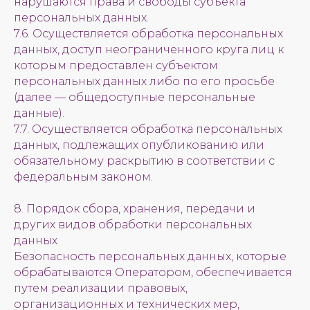
нарушаются права и свободы субъекта
персональных данных.
7.6. Осуществляется обработка персональных
данных, доступ неограниченного круга лиц к
которым предоставлен субъектом
персональных данных либо по его просьбе
(далее — общедоступные персональные
данные).
7.7. Осуществляется обработка персональных
данных, подлежащих опубликованию или
обязательному раскрытию в соответствии с
федеральным законом.
8. Порядок сбора, хранения, передачи и
других видов обработки персональных
данных
Безопасность персональных данных, которые
обрабатываются Оператором, обеспечивается
путем реализации правовых,
организационных и технических мер,