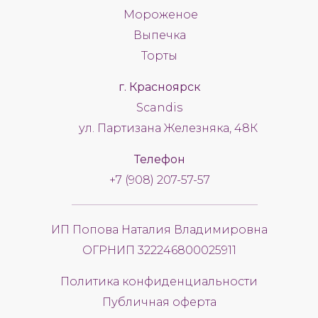
Мороженое
Выпечка
Торты
г. Красноярск
Scandis
ул. Партизана Железняка, 48К
Телефон
+7 (908) 207-57-57
ИП Попова Наталия Владимировна
ОГРНИП 322246800025911
Политика конфиденциальности
Публичная оферта