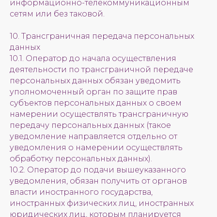
информационно-телекоммуникационным
сетям или без таковой.
10. Трансграничная передача персональных
данных
10.1. Оператор до начала осуществления
деятельности по трансграничной передаче
персональных данных обязан уведомить
уполномоченный орган по защите прав
субъектов персональных данных о своем
намерении осуществлять трансграничную
передачу персональных данных (такое
уведомление направляется отдельно от
уведомления о намерении осуществлять
обработку персональных данных).
10.2. Оператор до подачи вышеуказанного
уведомления, обязан получить от органов
власти иностранного государства,
иностранных физических лиц, иностранных
юридических лиц, которым планируется