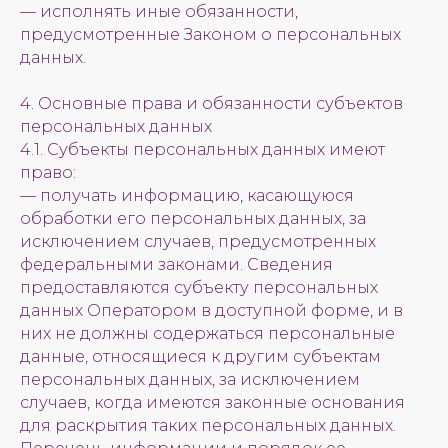
— исполнять иные обязанности,
предусмотренные Законом о персональных
данных.
4. Основные права и обязанности субъектов
персональных данных
4.1. Субъекты персональных данных имеют
право:
— получать информацию, касающуюся
обработки его персональных данных, за
исключением случаев, предусмотренных
федеральными законами. Сведения
предоставляются субъекту персональных
данных Оператором в доступной форме, и в
них не должны содержаться персональные
данные, относящиеся к другим субъектам
персональных данных, за исключением
случаев, когда имеются законные основания
для раскрытия таких персональных данных.