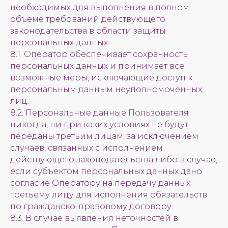
необходимых для выполнения в полном
объеме требований действующего
законодательства в области защиты
персональных данных.
8.1. Оператор обеспечивает сохранность
персональных данных и принимает все
возможные меры, исключающие доступ к
персональным данным неуполномоченных
лиц.
8.2. Персональные данные Пользователя
никогда, ни при каких условиях не будут
переданы третьим лицам, за исключением
случаев, связанных с исполнением
действующего законодательства либо в случае,
если субъектом персональных данных дано
согласие Оператору на передачу данных
третьему лицу для исполнения обязательств
по гражданско-правовому договору.
8.3. В случае выявления неточностей в