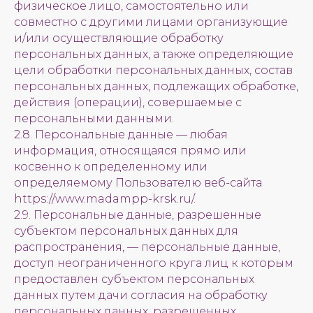
физическое лицо, самостоятельно или
совместно с другими лицами организующие
и/или осуществляющие обработку
персональных данных, а также определяющие
цели обработки персональных данных, состав
персональных данных, подлежащих обработке,
действия (операции), совершаемые с
персональными данными.
2.8. Персональные данные — любая
информация, относящаяся прямо или
косвенно к определенному или
определяемому Пользователю веб-сайта
https://www.madampp-krsk.ru/.
2.9. Персональные данные, разрешенные
субъектом персональных данных для
распространения, — персональные данные,
доступ неограниченного круга лиц к которым
предоставлен субъектом персональных
данных путем дачи согласия на обработку
персональных данных, разрешенных