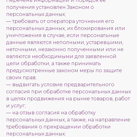
Перечень информации и порядок ее
получения установлен Законом о
персональных данных;
— требовать от оператора уточнения его
персональных данных, их блокирования или
уничтожения в случае, если персональные
данные являются неполными, устаревшими,
неточными, незаконно полученными или не
являются необходимыми для заявленной
цели обработки, а также принимать
предусмотренные законом меры по защите
своих прав;
— выдвигать условие предварительного
согласия при обработке персональных данных
в целях продвижения на рынке товаров, работ
и услуг;
— на отзыв согласия на обработку
персональных данных, а также, на направление
требования о прекращении обработки
персональных данных;