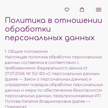
Политика в отношении
обработки
персональных данных
1. Общие положения
Настоящая политика обработки персональных
данных составлена в соответствии с
требованиями Федерального закона от
27.07.2006. № 152-ФЗ «О персональных данных»
(далее — Закон о персональных данных) и
определяет порядок обработки персональных
данных и меры по обеспечению безопасности
персональных данных, предпринимаемые ИП
Попова Наталия Владимировна (далее —
Оператор).