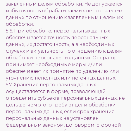
заявленным целям обработки. Не допускается
избыточность обрабатываемых персональных
данных по отношению к заявленным целям их
обработки.
5.6. При обработке персональных данных
обеспечивается точность персональных
данных, их достаточность, а в необходимых
случаях и актуальность по отношению к целям
обработки персональных данных. Оператор
принимает необходимые меры и/или
обеспечивает их принятие по удалению или
уточнению неполных или неточных данных.
5.7. Хранение персональных данных
осуществляется в форме, позволяющей
определить субъекта персональных данных, не
дольше, чем этого требуют цели обработки
персональных данных, если срок хранения
персональных данных не установлен
федеральным законом, договором, стороной