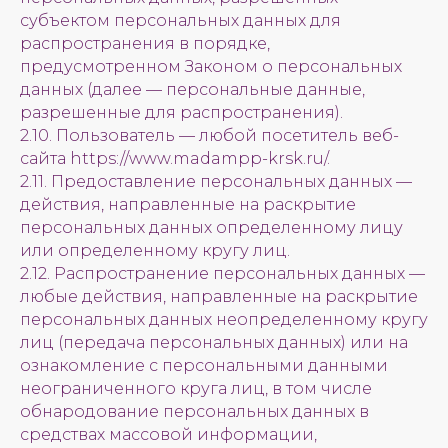
субъектом персональных данных для
распространения в порядке,
предусмотренном Законом о персональных
данных (далее — персональные данные,
разрешенные для распространения).
2.10. Пользователь — любой посетитель веб-
сайта https://www.madampp-krsk.ru/.
2.11. Предоставление персональных данных —
действия, направленные на раскрытие
персональных данных определенному лицу
или определенному кругу лиц.
2.12. Распространение персональных данных —
любые действия, направленные на раскрытие
персональных данных неопределенному кругу
лиц (передача персональных данных) или на
ознакомление с персональными данными
неограниченного круга лиц, в том числе
обнародование персональных данных в
средствах массовой информации,