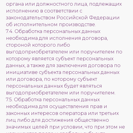
органа или должностного лица, подлежащих
исполнению в соответствии с
законодательством Российской Федерации
об исполнительном производстве.
7.4. Обработка персональных данных
необходима для исполнения договора,
стороной которого либо
выгодоприобретателем или поручителем по
которому является субъект персональных
данных, а также для заключения договора по
инициативе субъекта персональных данных
или договора, по которому субъект
персональных данных будет являться
выгодоприобретателем или поручителем.
7.5. Обработка персональных данных
необходима для осуществления прав и
законных интересов оператора или третьих
лиц либо для достижения общественно
значимых целей при условии, что при этом не