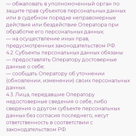
— обжаловать в уполномоченный орган по
защите прав субъектов персональных данных
или в судебном порядке неправомерные
действия или бездействие Оператора при
обработке его персональных данных;
— на осуществление иных прав,
предусмотренных законодательством РФ.
4.2. Субъекты персональных данных обязаны:
— предоставлять Оператору достоверные
данные о себе;
— сообщать Оператору об уточнении
(обновлении, изменении) своих персональных
данных.
4.3. Лица, передавшие Оператору
недостоверные сведения о себе, либо
сведения о другом субъекте персональных
данных без согласия последнего, несут
ответственность в соответствии с
законодательством РФ.