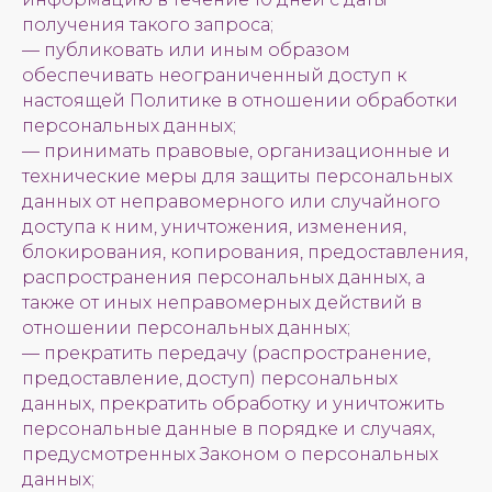
получения такого запроса;
— публиковать или иным образом
обеспечивать неограниченный доступ к
настоящей Политике в отношении обработки
персональных данных;
— принимать правовые, организационные и
технические меры для защиты персональных
данных от неправомерного или случайного
доступа к ним, уничтожения, изменения,
блокирования, копирования, предоставления,
распространения персональных данных, а
также от иных неправомерных действий в
отношении персональных данных;
— прекратить передачу (распространение,
предоставление, доступ) персональных
данных, прекратить обработку и уничтожить
персональные данные в порядке и случаях,
предусмотренных Законом о персональных
данных;