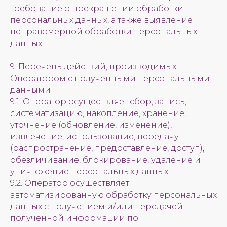
требование о прекращении обработки
персональных данных, а также выявление
неправомерной обработки персональных
данных.
9. Перечень действий, производимых
Оператором с полученными персональными
данными
9.1. Оператор осуществляет сбор, запись,
систематизацию, накопление, хранение,
уточнение (обновление, изменение),
извлечение, использование, передачу
(распространение, предоставление, доступ),
обезличивание, блокирование, удаление и
уничтожение персональных данных.
9.2. Оператор осуществляет
автоматизированную обработку персональных
данных с получением и/или передачей
полученной информации по