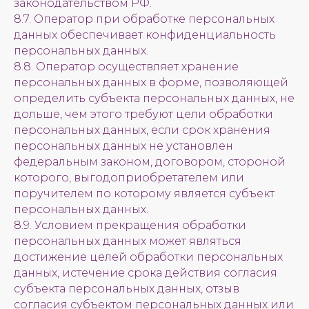
законодательством РФ.
8.7. Оператор при обработке персональных
данных обеспечивает конфиденциальность
персональных данных.
8.8. Оператор осуществляет хранение
персональных данных в форме, позволяющей
определить субъекта персональных данных, не
дольше, чем этого требуют цели обработки
персональных данных, если срок хранения
персональных данных не установлен
федеральным законом, договором, стороной
которого, выгодоприобретателем или
поручителем по которому является субъект
персональных данных.
8.9. Условием прекращения обработки
персональных данных может являться
достижение целей обработки персональных
данных, истечение срока действия согласия
субъекта персональных данных, отзыв
согласия субъектом персональных данных или