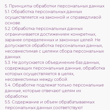
5. Принципы обработки персональных данных
5.1. Обработка персональных данных
осуществляется на законной и справедливой
основе.
5.2. Обработка персональных данных
ограничивается достижением конкретных,
заранее определенных и законных целей. Не
допускается обработка персональных данных,
несовместимая с целями сбора персональных
данных.
5.3. Не допускается объединение баз данных,
содержащих персональные данные, обработка
которых осуществляется в целях,
несовместимых между собой.
5.4. Обработке подлежат только персональные
данные, которые отвечают целям их
обработки.
5.5. Содержание и объем обрабатываемых
персональных данных соответствуют